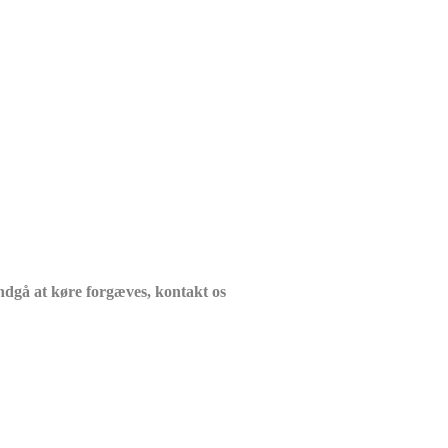
ndgå at køre forgæves, kontakt os