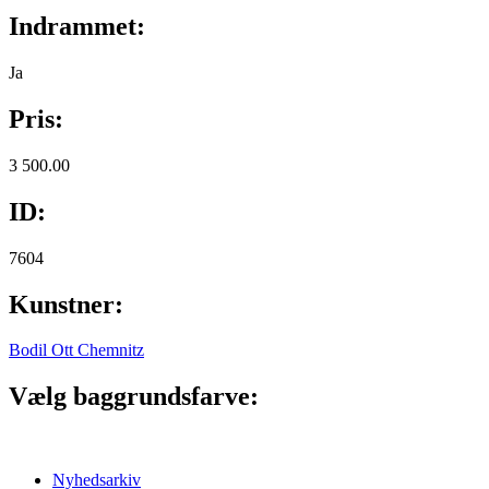
Indrammet:
Ja
Pris:
3 500.00
ID:
7604
Kunstner:
Bodil Ott Chemnitz
Vælg baggrundsfarve:
Nyhedsarkiv