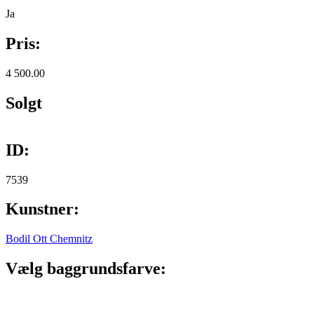
Ja
Pris:
4 500.00
Solgt
ID:
7539
Kunstner:
Bodil Ott Chemnitz
Vælg baggrundsfarve: